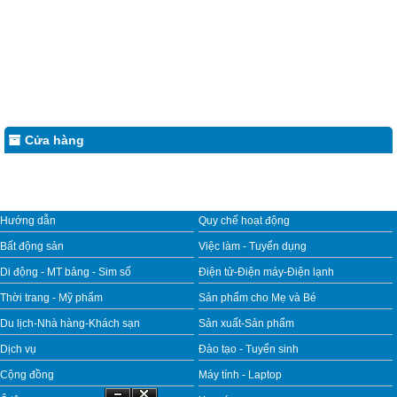
Cửa hàng
Hướng dẫn
Quy chế hoạt động
Bất động sản
Việc làm - Tuyển dụng
Di động - MT bảng - Sim số
Điện tử-Điện máy-Điện lạnh
Thời trang - Mỹ phẩm
Sản phẩm cho Mẹ và Bé
Du lịch-Nhà hàng-Khách sạn
Sản xuất-Sản phẩm
Dịch vụ
Đào tạo - Tuyển sinh
Cộng đồng
Máy tính - Laptop