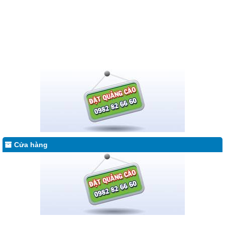
Cửa hàng