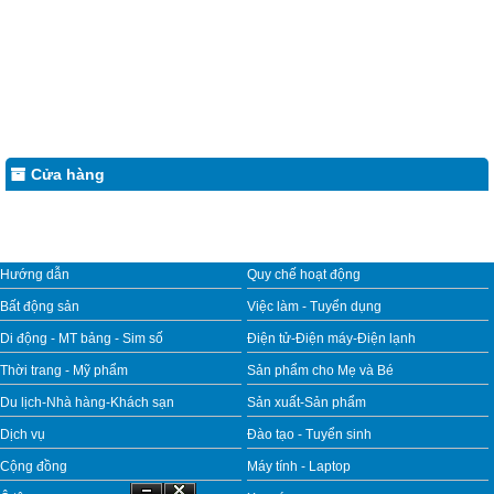
Cửa hàng
Hướng dẫn
Quy chế hoạt động
Bất động sản
Việc làm - Tuyển dụng
Di động - MT bảng - Sim số
Điện tử-Điện máy-Điện lạnh
Thời trang - Mỹ phẩm
Sản phẩm cho Mẹ và Bé
Du lịch-Nhà hàng-Khách sạn
Sản xuất-Sản phẩm
Dịch vụ
Đào tạo - Tuyển sinh
Cộng đồng
Máy tính - Laptop