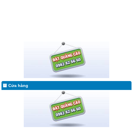
Cửa hàng